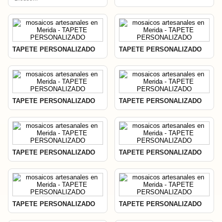
TAPETE PERSONALIZADO
TAPETE PERSONALIZADO
TAPETE PERSONALIZADO
TAPETE PERSONALIZADO
TAPETE PERSONALIZADO
TAPETE PERSONALIZADO
TAPETE PERSONALIZADO
TAPETE PERSONALIZADO