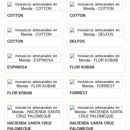
COTTON
COTTON
COTTON
DELFOS
ESPINOSA
FLOR KOBAB
FLOR KOBAB
FORREST
HACIENDA SANTA CRUZ
HACIENDA SANTA CRUZ
PALOMEQUE
PALOMEQUE