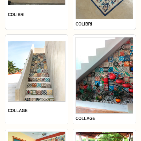
COLIBRI
COLIBRI
COLLAGE
COLLAGE