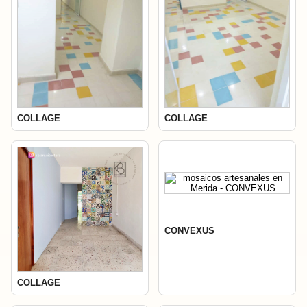
COLLAGE
COLLAGE
CONVEXUS
COLLAGE