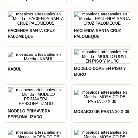
HACIENDA SANTA CRUZ
HACIENDA SANTA CRUZ
PALOMEQUE
PALOMEQUE
MODELO DOVE EN PISO Y
KABUL
MURO
MODELO PRIMAVERA
MOSAICO DE PASTA 30 X 30
PERSONALIZADO