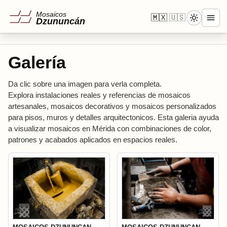
🇲🇽
🇺🇸
Galería
Da clic sobre una imagen para verla completa.
Explora instalaciones reales y referencias de mosaicos
artesanales, mosaicos decorativos y mosaicos personalizados
para pisos, muros y detalles arquitectonicos. Esta galeria ayuda
a visualizar mosaicos en Mérida con combinaciones de color,
patrones y acabados aplicados en espacios reales.