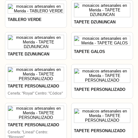
TABLERO VERDE
TAPETE DZUNUNCAN
TAPETE GALOS
TAPETE DZUNUNCAN
TAPETE PERSONALIZADO
TAPETE PERSONALIZADO
Cenefa: "Royal" Centro: "Códice"
TAPETE PERSONALIZADO
TAPETE PERSONALIZADO
Cenefa: "Lineal" Centro:
"Blossom"