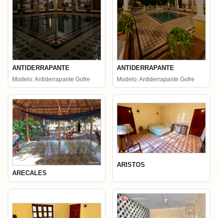
ANTIDERRAPANTE
ANTIDERRAPANTE
Modelo: Antiderrapante Gofre
Modelo: Antiderrapante Gofre
ARISTOS
ARECALES