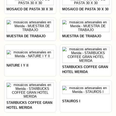
MOSAICO DE PASTA 30 X 30
MOSAICO DE PASTA 30 X 30
MUESTRA DE TRABAJO
MUESTRA DE TRABAJO
NATURE I Y II
STARBUCKS COFFEE GRAN
HOTEL MERIDA
STAUROS I
STARBUCKS COFFEE GRAN
HOTEL MERIDA