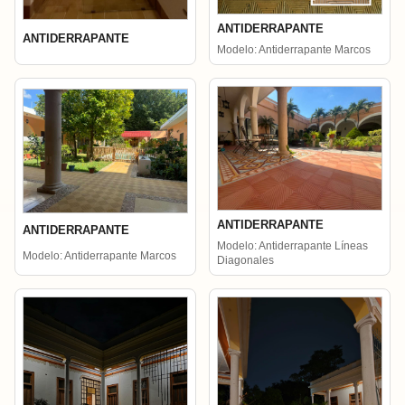
ANTIDERRAPANTE
ANTIDERRAPANTE
Modelo: Antiderrapante Marcos
ANTIDERRAPANTE
ANTIDERRAPANTE
Modelo: Antiderrapante Líneas
Modelo: Antiderrapante Marcos
Diagonales