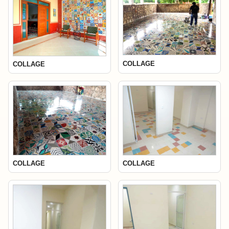
COLLAGE
COLLAGE
COLLAGE
COLLAGE