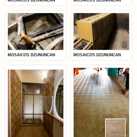
MOSAICOS DZUNUNCAN
MOSAICOS DZUNUNCAN
MOSAICOS DZUNUNCAN
MOSAICOS DZUNUNCAN